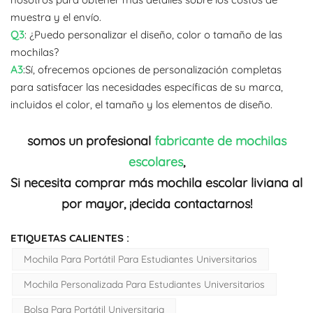
muestra y el envío.
Q3
: ¿Puedo personalizar el diseño, color o tamaño de las
mochilas?
A3
:Sí, ofrecemos opciones de personalización completas
para satisfacer las necesidades específicas de su marca,
incluidos el color, el tamaño y los elementos de diseño.
somos un profesional
fabricante de mochilas
escolares
,
Si necesita comprar más mochila escolar liviana al
por mayor, ¡decida contactarnos!
ETIQUETAS CALIENTES :
Mochila Para Portátil Para Estudiantes Universitarios
Mochila Personalizada Para Estudiantes Universitarios
Bolsa Para Portátil Universitaria