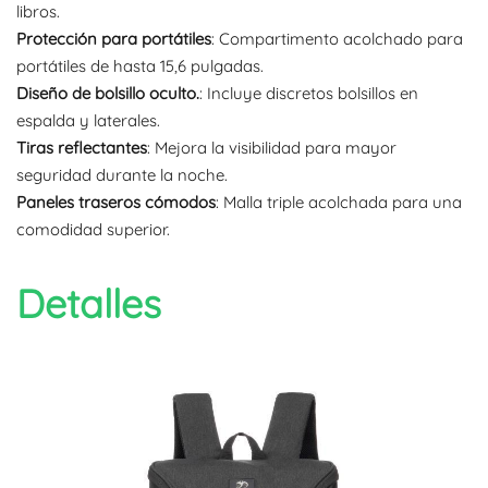
libros.
Protección para portátiles
: Compartimento acolchado para
portátiles de hasta 15,6 pulgadas.
Diseño de bolsillo oculto.
: Incluye discretos bolsillos en
espalda y laterales.
Tiras reflectantes
: Mejora la visibilidad para mayor
seguridad durante la noche.
Paneles traseros cómodos
: Malla triple acolchada para una
comodidad superior.
Detalles