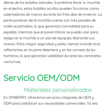
detrás de los bolsillos laterales. Si prefieres llevar tu mochila
en el pecho, estos bolsillos ocultos pueden funcionar como
calentadores de manos durante los fríos días de invierno. La
parte posterior de la mochila cuenta con tres paneles de
malla acolchados, lo que garantiza comodidad para su
espalda, mientras que el panel inferior se puede usar para
asegurar la mochila a un asa de equipaje, liberando sus
manos. Para mayor seguridad y estilo, hemos incluido tiras
reflectantes en la parte delantera y en las correas de los
hombros, lo que garantiza visibilidad durante las caminatas
nocturnas.
Servicio OEM/ODM
Materiales personalizados
En SYNBERRY, ofrecemos servicios integrales de OEM y
ODM para satisfacer sus necesidades comerciales. Ya sea