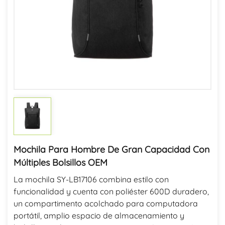
Mochila Para Hombre De Gran Capacidad Con
Múltiples Bolsillos OEM
La mochila SY-LB17106 combina estilo con
funcionalidad y cuenta con poliéster 600D duradero,
un compartimento acolchado para computadora
portátil, amplio espacio de almacenamiento y