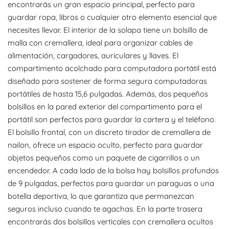
encontrarás un gran espacio principal, perfecto para
guardar ropa, libros o cualquier otro elemento esencial que
necesites llevar. El interior de la solapa tiene un bolsillo de
malla con cremallera, ideal para organizar cables de
alimentación, cargadores, auriculares y llaves. El
compartimento acolchado para computadora portátil está
diseñado para sostener de forma segura computadoras
portátiles de hasta 15,6 pulgadas. Además, dos pequeños
bolsillos en la pared exterior del compartimento para el
portátil son perfectos para guardar la cartera y el teléfono.
El bolsillo frontal, con un discreto tirador de cremallera de
nailon, ofrece un espacio oculto, perfecto para guardar
objetos pequeños como un paquete de cigarrillos o un
encendedor. A cada lado de la bolsa hay bolsillos profundos
de 9 pulgadas, perfectos para guardar un paraguas o una
botella deportiva, lo que garantiza que permanezcan
seguros incluso cuando te agachas. En la parte trasera
encontrarás dos bolsillos verticales con cremallera ocultos