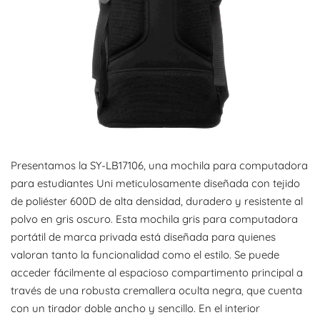
Presentamos la SY-LB17106, una mochila para computadora
para estudiantes Uni meticulosamente diseñada con tejido
de poliéster 600D de alta densidad, duradero y resistente al
polvo en gris oscuro. Esta mochila gris para computadora
portátil de marca privada está diseñada para quienes
valoran tanto la funcionalidad como el estilo. Se puede
acceder fácilmente al espacioso compartimento principal a
través de una robusta cremallera oculta negra, que cuenta
con un tirador doble ancho y sencillo. En el interior