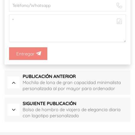
Entregar
PUBLICACIÓN ANTERIOR
Mochila de lona de gran capacidad minimalista
personalizada al por mayor para ordenador
portátil
SIGUIENTE PUBLICACIÓN
Bolso de hombro de viajero de elegancia diaria
con logotipo personalizado