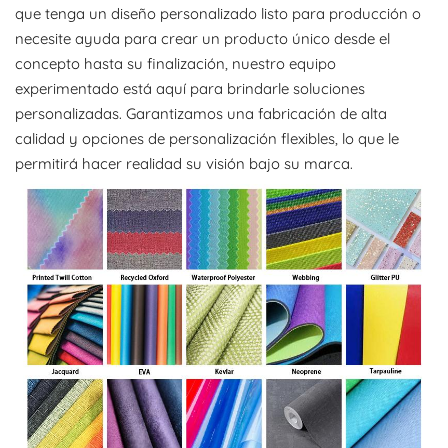
que tenga un diseño personalizado listo para producción o
necesite ayuda para crear un producto único desde el
concepto hasta su finalización, nuestro equipo
experimentado está aquí para brindarle soluciones
personalizadas. Garantizamos una fabricación de alta
calidad y opciones de personalización flexibles, lo que le
permitirá hacer realidad su visión bajo su marca.