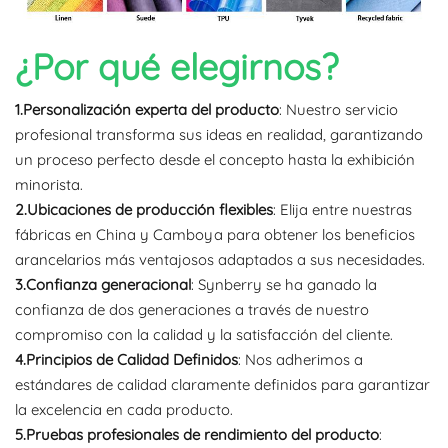
¿Por qué elegirnos?
1.Personalización experta del producto
: Nuestro servicio
profesional transforma sus ideas en realidad, garantizando
un proceso perfecto desde el concepto hasta la exhibición
minorista.
2.Ubicaciones de producción flexibles
: Elija entre nuestras
fábricas en China y Camboya para obtener los beneficios
arancelarios más ventajosos adaptados a sus necesidades.
3.Confianza generacional
: Synberry se ha ganado la
confianza de dos generaciones a través de nuestro
compromiso con la calidad y la satisfacción del cliente.
4.Principios de Calidad Definidos
: Nos adherimos a
estándares de calidad claramente definidos para garantizar
la excelencia en cada producto.
5.Pruebas profesionales de rendimiento del producto
: