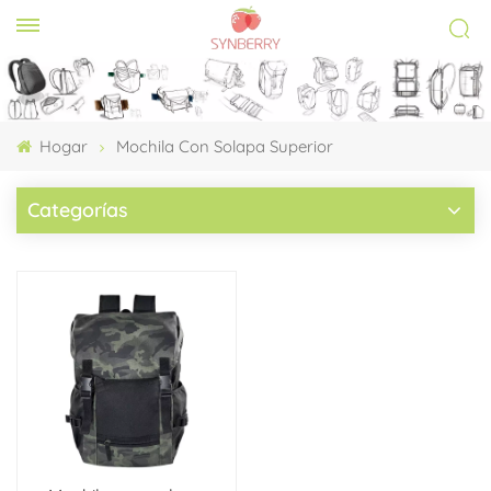
Hogar
Mochila Con Solapa Superior
Categorías