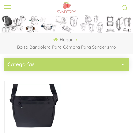
Hogar
Bolsa Bandolera Para Cámara Para Senderismo
Categorías