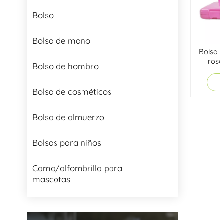
Bolso
Bolsa de mano
Bolsa 
ros
Bolso de hombro
Bolsa de cosméticos
Bolsa de almuerzo
Bolsas para niños
Cama/alfombrilla para
mascotas