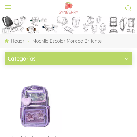
Hogar
Mochila Escolar Morada Brillante
Categorías