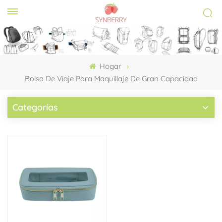
Hogar
Bolsa De Viaje Para Maquillaje De Gran Capacidad
Categorías