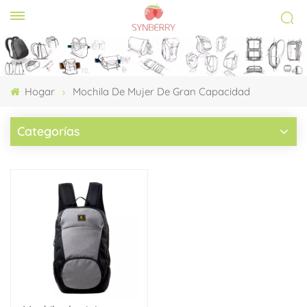
Hogar
Mochila De Mujer De Gran Capacidad
Categorías