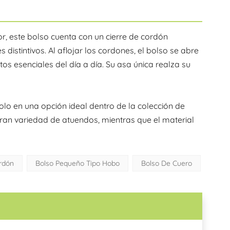
ior, este bolso cuenta con un cierre de cordón
distintivos. Al aflojar los cordones, el bolso se abre
s esenciales del día a día. Su asa única realza su
lo en una opción ideal dentro de la colección de
ran variedad de atuendos, mientras que el material
rdón
Bolso Pequeño Tipo Hobo
Bolso De Cuero