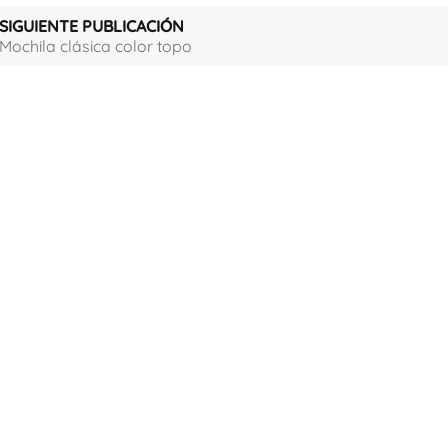
SIGUIENTE PUBLICACIÓN
Mochila clásica color topo