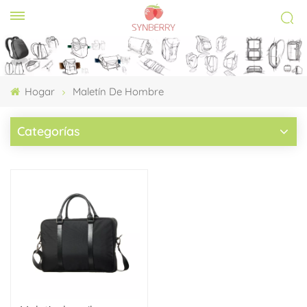
Hogar
Maletín De Hombre
Categorías