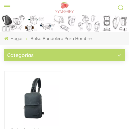
Hogar
Bolso Bandolera Para Hombre
Categorías