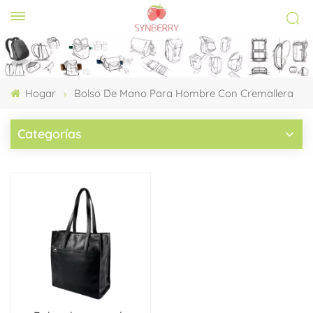
Hogar
Bolso De Mano Para Hombre Con Cremallera
Categorías