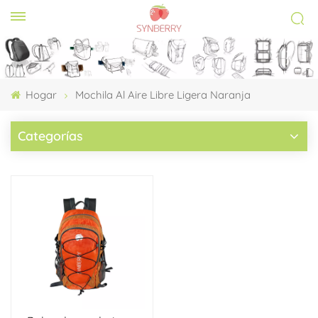
Hogar
Mochila Al Aire Libre Ligera Naranja
Categorías