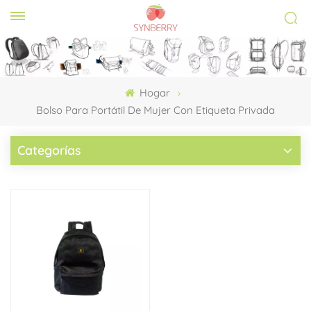
Hogar
Bolso Para Portátil De Mujer Con Etiqueta Privada
Categorías