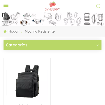
Hogar
Mochila Resistente
Categorías