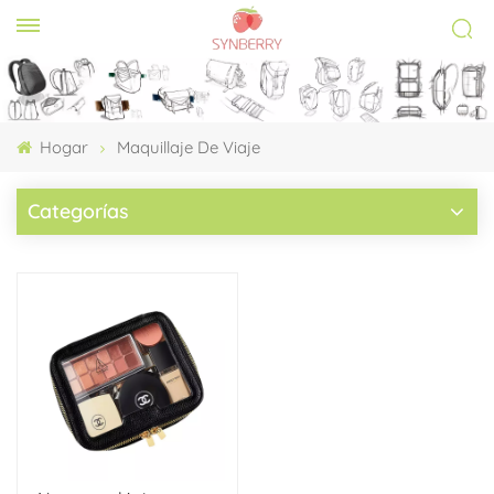
Hogar
Maquillaje De Viaje
Categorías