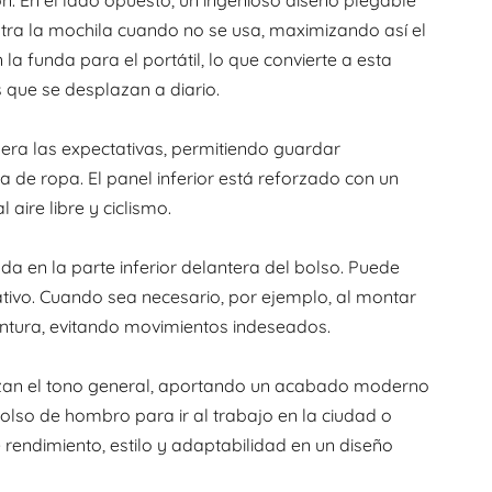
tra la mochila cuando no se usa, maximizando así el
la funda para el portátil, lo que convierte a esta
 que se desplazan a diario.
era las expectativas, permitiendo guardar
de ropa. El panel inferior está reforzado con un
aire libre y ciclismo.
da en la parte inferior delantera del bolso. Puede
tivo. Cuando sea necesario, por ejemplo, al montar
cintura, evitando movimientos indeseados.
ealzan el tono general, aportando un acabado moderno
lso de hombro para ir al trabajo en la ciudad o
e rendimiento, estilo y adaptabilidad en un diseño