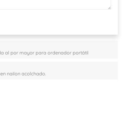
da al por mayor para ordenador portátil
en nailon acolchado.