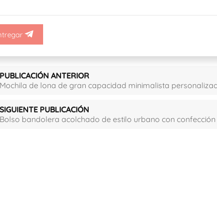
ntregar
PUBLICACIÓN ANTERIOR
Mochila de lona de gran capacidad minimalista personaliza
SIGUIENTE PUBLICACIÓN
Bolso bandolera acolchado de estilo urbano con confección 