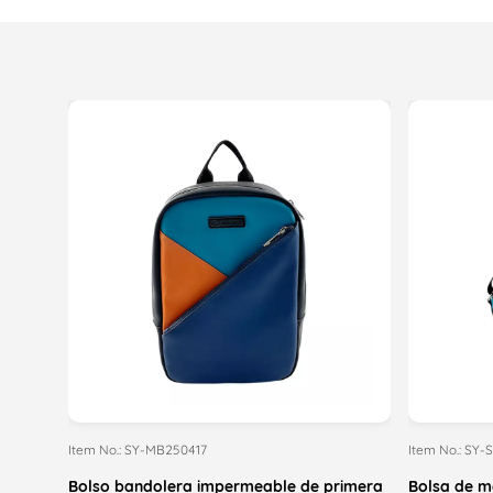
Item No.: SY-MB250417
Item No.: SY
Bolso bandolera impermeable de primera
Bolsa de m