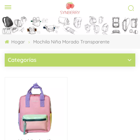
Hogar
Mochila Niña Morado Transparente
Categorías