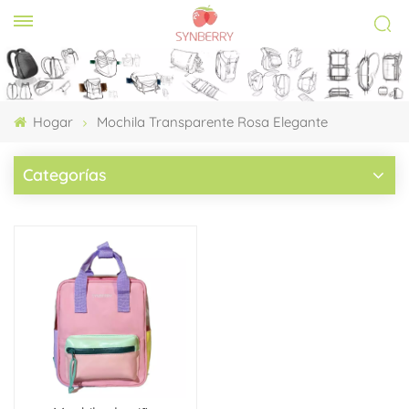
Hogar
Mochila Transparente Rosa Elegante
Categorías