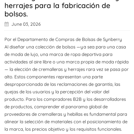
herrajes para la fabricación de
bolsos.
June 03, 2026
Por el Departamento de Compras de Bolsas de Synberry
Al diseñar una colección de bolsos —ya sea para una casa
de moda de lujo, una marca de ropa deportiva para
actividades al aire libre o una marca propia de moda rápida
— la elección de cremalleras y herrajes rara vez se pasa por
alto. Estos componentes representan una parte
desproporcionada de las reclamaciones de garantía, las
quejas de los usuarios y la percepción del valor del
producto. Para los compradores B2B y los desarrolladores
de productos, comprender el panorama global de
proveedores de cremalleras y hebillas es fundamental para
alinear la selección de materiales con el posicionamiento de
la marca, los precios objetivo y los requisitos funcionales.