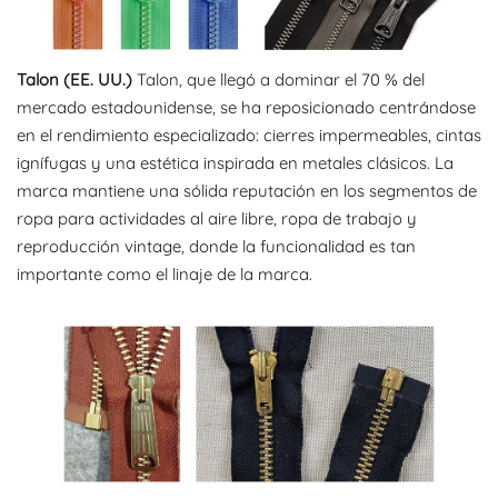
Talon (EE. UU.)
Talon, que llegó a dominar el 70 % del
mercado estadounidense, se ha reposicionado centrándose
en el rendimiento especializado: cierres impermeables, cintas
ignífugas y una estética inspirada en metales clásicos. La
marca mantiene una sólida reputación en los segmentos de
ropa para actividades al aire libre, ropa de trabajo y
reproducción vintage, donde la funcionalidad es tan
importante como el linaje de la marca.