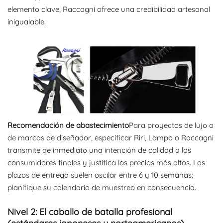
elemento clave, Raccagni ofrece una credibilidad artesanal
inigualable.
Recomendación de abastecimiento
Para proyectos de lujo o
de marcas de diseñador, especificar Riri, Lampo o Raccagni
transmite de inmediato una intención de calidad a los
consumidores finales y justifica los precios más altos. Los
plazos de entrega suelen oscilar entre 6 y 10 semanas;
planifique su calendario de muestreo en consecuencia.
Nivel 2: El caballo de batalla profesional