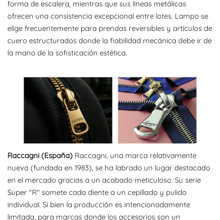
forma de escalera, mientras que sus líneas metálicas
ofrecen una consistencia excepcional entre lotes. Lampo se
elige frecuentemente para prendas reversibles y artículos de
cuero estructurados donde la fiabilidad mecánica debe ir de
la mano de la sofisticación estética.
Raccagni (España)
Raccagni, una marca relativamente
nueva (fundada en 1983), se ha labrado un lugar destacado
en el mercado gracias a un acabado meticuloso. Su serie
Super "R" somete cada diente a un cepillado y pulido
individual. Si bien la producción es intencionadamente
limitada, para marcas donde los accesorios son un