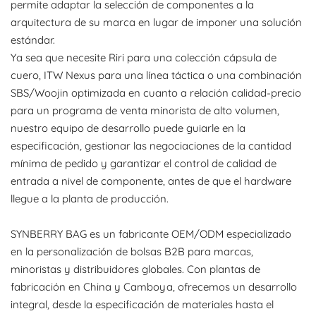
permite adaptar la selección de componentes a la
arquitectura de su marca en lugar de imponer una solución
estándar.
Ya sea que necesite Riri para una colección cápsula de
cuero, ITW Nexus para una línea táctica o una combinación
SBS/Woojin optimizada en cuanto a relación calidad-precio
para un programa de venta minorista de alto volumen,
nuestro equipo de desarrollo puede guiarle en la
especificación, gestionar las negociaciones de la cantidad
mínima de pedido y garantizar el control de calidad de
entrada a nivel de componente, antes de que el hardware
llegue a la planta de producción.
SYNBERRY BAG es un fabricante OEM/ODM especializado
en la personalización de bolsas B2B para marcas,
minoristas y distribuidores globales. Con plantas de
fabricación en China y Camboya, ofrecemos un desarrollo
integral, desde la especificación de materiales hasta el