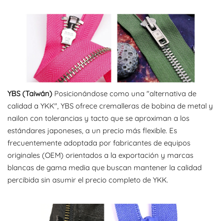
YBS (Taiwán)
Posicionándose como una "alternativa de
calidad a YKK", YBS ofrece cremalleras de bobina de metal y
nailon con tolerancias y tacto que se aproximan a los
estándares japoneses, a un precio más flexible. Es
frecuentemente adoptada por fabricantes de equipos
originales (OEM) orientados a la exportación y marcas
blancas de gama media que buscan mantener la calidad
percibida sin asumir el precio completo de YKK.