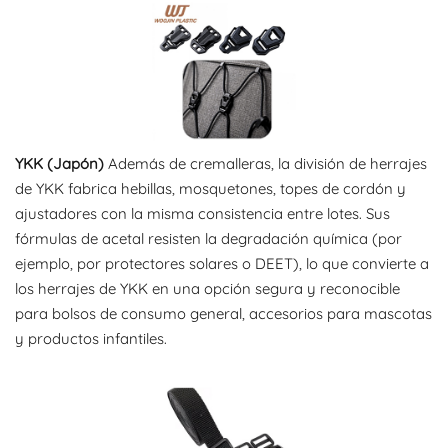
YKK (Japón)
Además de cremalleras, la división de herrajes
de YKK fabrica hebillas, mosquetones, topes de cordón y
ajustadores con la misma consistencia entre lotes. Sus
fórmulas de acetal resisten la degradación química (por
ejemplo, por protectores solares o DEET), lo que convierte a
los herrajes de YKK en una opción segura y reconocible
para bolsos de consumo general, accesorios para mascotas
y productos infantiles.