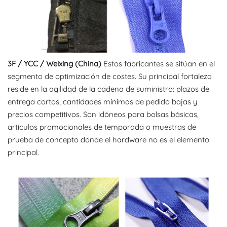
3F / YCC / Weixing (China)
Estos fabricantes se sitúan en el
segmento de optimización de costes. Su principal fortaleza
reside en la agilidad de la cadena de suministro: plazos de
entrega cortos, cantidades mínimas de pedido bajas y
precios competitivos. Son idóneos para bolsas básicas,
artículos promocionales de temporada o muestras de
prueba de concepto donde el hardware no es el elemento
principal.