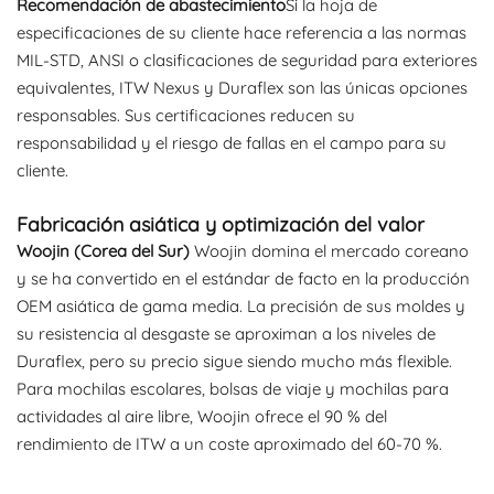
Recomendación de abastecimiento
Si la hoja de
especificaciones de su cliente hace referencia a las normas
MIL-STD, ANSI o clasificaciones de seguridad para exteriores
equivalentes, ITW Nexus y Duraflex son las únicas opciones
responsables. Sus certificaciones reducen su
responsabilidad y el riesgo de fallas en el campo para su
cliente.
Fabricación asiática y optimización del valor
Woojin (Corea del Sur)
Woojin domina el mercado coreano
y se ha convertido en el estándar de facto en la producción
OEM asiática de gama media. La precisión de sus moldes y
su resistencia al desgaste se aproximan a los niveles de
Duraflex, pero su precio sigue siendo mucho más flexible.
Para mochilas escolares, bolsas de viaje y mochilas para
actividades al aire libre, Woojin ofrece el 90 % del
rendimiento de ITW a un coste aproximado del 60-70 %.