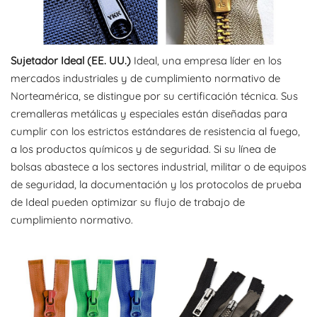
Sujetador Ideal (EE. UU.)
Ideal, una empresa líder en los
mercados industriales y de cumplimiento normativo de
Norteamérica, se distingue por su certificación técnica. Sus
cremalleras metálicas y especiales están diseñadas para
cumplir con los estrictos estándares de resistencia al fuego,
a los productos químicos y de seguridad. Si su línea de
bolsas abastece a los sectores industrial, militar o de equipos
de seguridad, la documentación y los protocolos de prueba
de Ideal pueden optimizar su flujo de trabajo de
cumplimiento normativo.