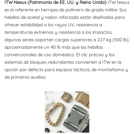
ITW Nexus (Patrimonio de EE. UU. y Reino Unido)
ITW Nexus
es el referente en herrajes de polímero de grado militar. Sus
hebillas de acetal y nailon reforzado están diseñadas para
ofrecer estabilidad a los rayos UV, resistencia a
temperaturas extremas y resistencia a los impactos;
algunas series soportan cargas superiores a 227 kg (500 lb),
aproximadamente un 40 % más que las hebillas
convencionales de uso doméstico. El clic preciso y los
sistemas de bloqueo redundantes convierten a ITW en la
opción por defecto para equipos tácticos, de montañismo y
de primeros auxilios.