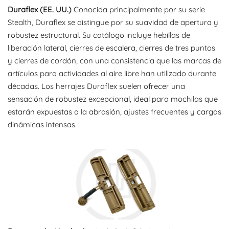
Duraflex (EE. UU.)
Conocida principalmente por su serie
Stealth, Duraflex se distingue por su suavidad de apertura y
robustez estructural. Su catálogo incluye hebillas de
liberación lateral, cierres de escalera, cierres de tres puntos
y cierres de cordón, con una consistencia que las marcas de
artículos para actividades al aire libre han utilizado durante
décadas. Los herrajes Duraflex suelen ofrecer una
sensación de robustez excepcional, ideal para mochilas que
estarán expuestas a la abrasión, ajustes frecuentes y cargas
dinámicas intensas.