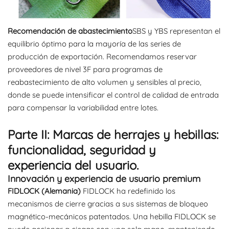
Recomendación de abastecimiento
SBS y YBS representan el
equilibrio óptimo para la mayoría de las series de
producción de exportación. Recomendamos reservar
proveedores de nivel 3F para programas de
reabastecimiento de alto volumen y sensibles al precio,
donde se puede intensificar el control de calidad de entrada
para compensar la variabilidad entre lotes.
Parte II: Marcas de herrajes y hebillas:
funcionalidad, seguridad y
experiencia del usuario.
Innovación y experiencia de usuario premium
FIDLOCK (Alemania)
FIDLOCK ha redefinido los
mecanismos de cierre gracias a sus sistemas de bloqueo
magnético-mecánicos patentados. Una hebilla FIDLOCK se