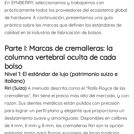
En SYNBERRY, seleccionamos y trabajamos con
prácticamente todos los proveedores del ecosistema global
de hardware. A continuación, presentamos una guía
práctica sobre las marcas que definen los estándares de
calidad en la industria de fabricación de bolsos.
Parte I: Marcas de cremalleras: la
columna vertebral oculta de cada
bolso
Nivel 1: El estándar de lujo (patrimonio suizo e
italiano)
Riri (Suiza)
A menudo descrita como el "Rolls-Royce de las
cremalleras", Riri tiene el precio más alto del mercado, y con
razón. Sus dientes metálicos están pulidos con precisión
para lograr un perfil plano y elegante que proporciona un
deslizamiento suave y amortiguado. Disponibles en calibres
de 4 mm, 6 mm y 8 mm, las cremalleras Riri son la opción
estándar tanto para firmas europeas de larga tradición