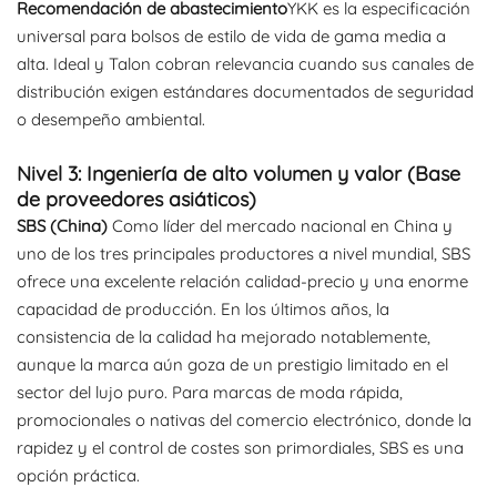
Recomendación de abastecimiento
YKK es la especificación
universal para bolsos de estilo de vida de gama media a
alta. Ideal y Talon cobran relevancia cuando sus canales de
distribución exigen estándares documentados de seguridad
o desempeño ambiental.
Nivel 3: Ingeniería de alto volumen y valor (Base
de proveedores asiáticos)
SBS (China)
Como líder del mercado nacional en China y
uno de los tres principales productores a nivel mundial, SBS
ofrece una excelente relación calidad-precio y una enorme
capacidad de producción. En los últimos años, la
consistencia de la calidad ha mejorado notablemente,
aunque la marca aún goza de un prestigio limitado en el
sector del lujo puro. Para marcas de moda rápida,
promocionales o nativas del comercio electrónico, donde la
rapidez y el control de costes son primordiales, SBS es una
opción práctica.