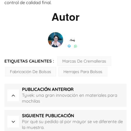
control de calidad final.
Autor
ETIQUETAS CALIENTES :
Marcas De Cremalleras
Fabricación De Bolsas
Herrajes Para Bolsas
PUBLICACIÓN ANTERIOR
Tyvek: una gran innovación en materiales para
mochilas
SIGUIENTE PUBLICACIÓN
Por qué su pedido al por mayor se ve diferente de
la muestra.