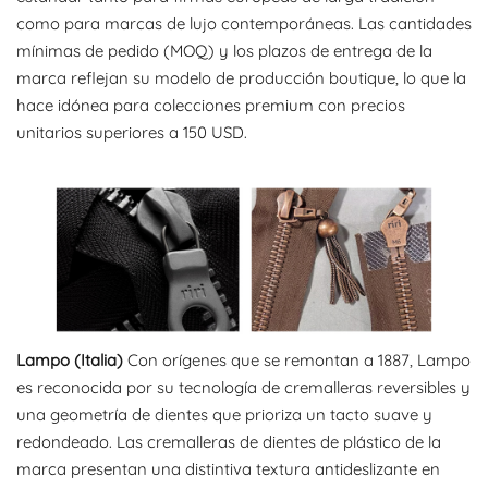
como para marcas de lujo contemporáneas. Las cantidades
mínimas de pedido (MOQ) y los plazos de entrega de la
marca reflejan su modelo de producción boutique, lo que la
hace idónea para colecciones premium con precios
unitarios superiores a 150 USD.
Lampo (Italia)
Con orígenes que se remontan a 1887, Lampo
es reconocida por su tecnología de cremalleras reversibles y
una geometría de dientes que prioriza un tacto suave y
redondeado. Las cremalleras de dientes de plástico de la
marca presentan una distintiva textura antideslizante en