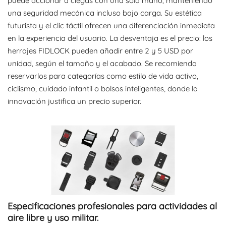
puede accionar a ciegas con una sola mano, manteniendo
una seguridad mecánica incluso bajo carga. Su estética
futurista y el clic táctil ofrecen una diferenciación inmediata
en la experiencia del usuario. La desventaja es el precio: los
herrajes FIDLOCK pueden añadir entre 2 y 5 USD por
unidad, según el tamaño y el acabado. Se recomienda
reservarlos para categorías como estilo de vida activo,
ciclismo, cuidado infantil o bolsos inteligentes, donde la
innovación justifica un precio superior.
Especificaciones profesionales para actividades al
aire libre y uso militar.