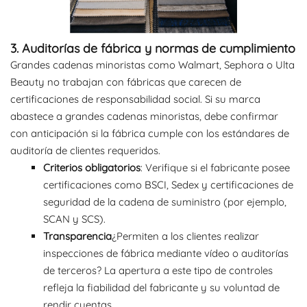
3. Auditorías de fábrica y normas de cumplimiento
Grandes cadenas minoristas como Walmart, Sephora o Ulta
Beauty no trabajan con fábricas que carecen de
certificaciones de responsabilidad social. Si su marca
abastece a grandes cadenas minoristas, debe confirmar
con anticipación si la fábrica cumple con los estándares de
auditoría de clientes requeridos.
Criterios obligatorios
: Verifique si el fabricante posee
certificaciones como BSCI, Sedex y certificaciones de
seguridad de la cadena de suministro (por ejemplo,
SCAN y SCS).
Transparencia
¿Permiten a los clientes realizar
inspecciones de fábrica mediante vídeo o auditorías
de terceros? La apertura a este tipo de controles
refleja la fiabilidad del fabricante y su voluntad de
rendir cuentas.