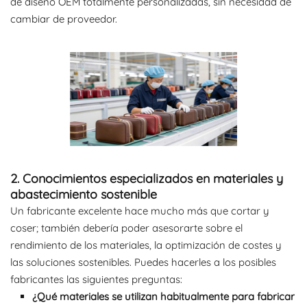
de diseño OEM totalmente personalizadas, sin necesidad de
cambiar de proveedor.
2. Conocimientos especializados en materiales y
abastecimiento sostenible
Un fabricante excelente hace mucho más que cortar y
coser; también debería poder asesorarte sobre el
rendimiento de los materiales, la optimización de costes y
las soluciones sostenibles. Puedes hacerles a los posibles
fabricantes las siguientes preguntas:
¿Qué materiales se utilizan habitualmente para fabricar