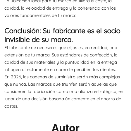
La ubicación ideal para tu marca equilibra el coste, la
calidad, la velocidad de entrega y la coherencia con los
valores fundamentales de tu marca.
Conclusión: Su fabricante es el socio
invisible de su marca.
El fabricante de neceseres que elijas es, en realidad, una
extensión de tu marca. Sus estándares de confección, la
calidad de sus materiales y la puntualidad en la entrega
influyen directamente en cómo te perciben tus clientes.
En 2026, las cadenas de suministro serán más complejas
que nunca. Las marcas que triunfen serán aquellas que
consideren la fabricación como una alianza estratégica, en
lugar de una decisión basada únicamente en el ahorro de
costes.
Autor