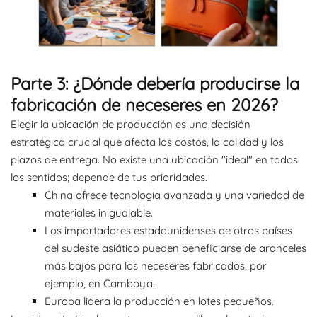
Parte 3: ¿Dónde debería producirse la
fabricación de neceseres en 2026?
Elegir la ubicación de producción es una decisión
estratégica crucial que afecta los costos, la calidad y los
plazos de entrega. No existe una ubicación "ideal" en todos
los sentidos; depende de tus prioridades.
China ofrece tecnología avanzada y una variedad de
materiales inigualable.
Los importadores estadounidenses de otros países
del sudeste asiático pueden beneficiarse de aranceles
más bajos para los neceseres fabricados, por
ejemplo, en Camboya.
Europa lidera la producción en lotes pequeños.