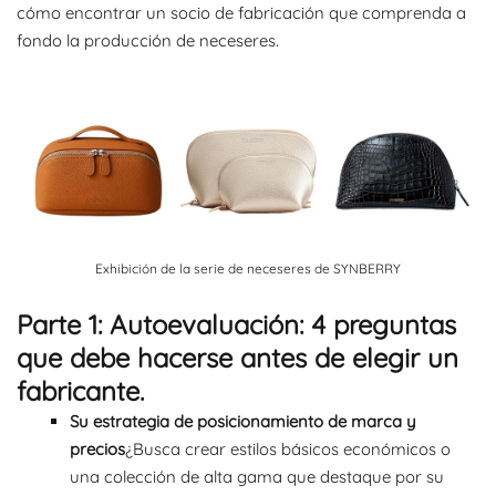
cómo encontrar un socio de fabricación que comprenda a
fondo la producción de neceseres.
Exhibición de la serie de neceseres de SYNBERRY
Parte 1: Autoevaluación: 4 preguntas
que debe hacerse antes de elegir un
fabricante.
Su estrategia de posicionamiento de marca y
precios
¿Busca crear estilos básicos económicos o
una colección de alta gama que destaque por su