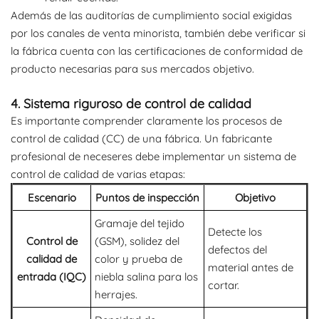
Además de las auditorías de cumplimiento social exigidas
por los canales de venta minorista, también debe verificar si
la fábrica cuenta con las certificaciones de conformidad de
producto necesarias para sus mercados objetivo.
4. Sistema riguroso de control de calidad
Es importante comprender claramente los procesos de
control de calidad (CC) de una fábrica. Un fabricante
profesional de neceseres debe implementar un sistema de
control de calidad de varias etapas:
Escenario
Puntos de inspección
Objetivo
Gramaje del tejido
Detecte los
Control de
(GSM), solidez del
defectos del
calidad de
color y prueba de
material antes de
entrada (IQC)
niebla salina para los
cortar.
herrajes.