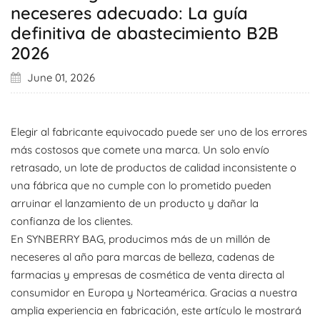
neceseres adecuado: La guía
definitiva de abastecimiento B2B
2026
June 01, 2026
Elegir al fabricante equivocado puede ser uno de los errores
más costosos que comete una marca. Un solo envío
retrasado, un lote de productos de calidad inconsistente o
una fábrica que no cumple con lo prometido pueden
arruinar el lanzamiento de un producto y dañar la
confianza de los clientes.
En SYNBERRY BAG, producimos más de un millón de
neceseres al año para marcas de belleza, cadenas de
farmacias y empresas de cosmética de venta directa al
consumidor en Europa y Norteamérica. Gracias a nuestra
amplia experiencia en fabricación, este artículo le mostrará