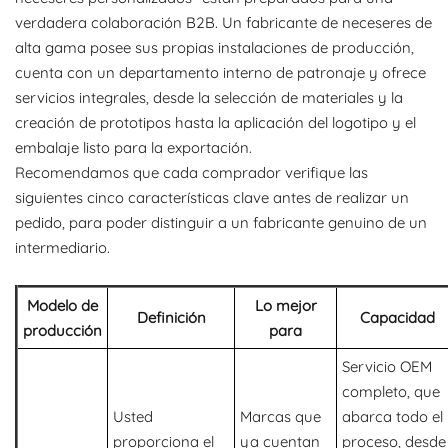
verdadera colaboración B2B. Un fabricante de neceseres de
alta gama posee sus propias instalaciones de producción,
cuenta con un departamento interno de patronaje y ofrece
servicios integrales, desde la selección de materiales y la
creación de prototipos hasta la aplicación del logotipo y el
embalaje listo para la exportación.
Recomendamos que cada comprador verifique las
siguientes cinco características clave antes de realizar un
pedido, para poder distinguir a un fabricante genuino de un
intermediario.
Modelo de
Lo mejor
Definición
Capacidad
producción
para
Servicio OEM
completo, que
Usted
Marcas que
abarca todo el
proporciona el
ya cuentan
proceso, desde