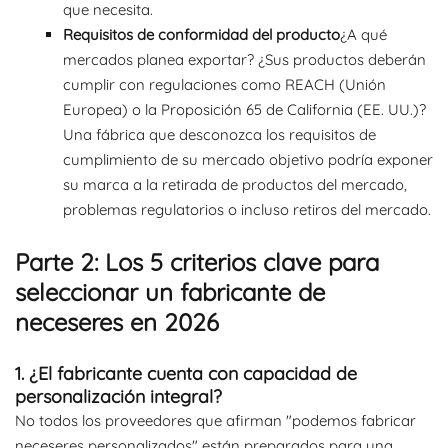
que necesita.
Requisitos de conformidad del producto
¿A qué
mercados planea exportar? ¿Sus productos deberán
cumplir con regulaciones como REACH (Unión
Europea) o la Proposición 65 de California (EE. UU.)?
Una fábrica que desconozca los requisitos de
cumplimiento de su mercado objetivo podría exponer
su marca a la retirada de productos del mercado,
problemas regulatorios o incluso retiros del mercado.
Parte 2: Los 5 criterios clave para
seleccionar un fabricante de
neceseres en 2026
1. ¿El fabricante cuenta con capacidad de
personalización integral?
No todos los proveedores que afirman "podemos fabricar
neceseres personalizados" están preparados para una