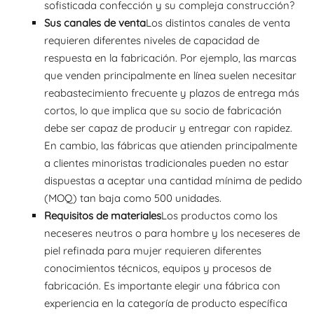
sofisticada confección y su compleja construcción?
Sus canales de venta
Los distintos canales de venta
requieren diferentes niveles de capacidad de
respuesta en la fabricación. Por ejemplo, las marcas
que venden principalmente en línea suelen necesitar
reabastecimiento frecuente y plazos de entrega más
cortos, lo que implica que su socio de fabricación
debe ser capaz de producir y entregar con rapidez.
En cambio, las fábricas que atienden principalmente
a clientes minoristas tradicionales pueden no estar
dispuestas a aceptar una cantidad mínima de pedido
(MOQ) tan baja como 500 unidades.
Requisitos de materiales
Los productos como los
neceseres neutros o para hombre y los neceseres de
piel refinada para mujer requieren diferentes
conocimientos técnicos, equipos y procesos de
fabricación. Es importante elegir una fábrica con
experiencia en la categoría de producto específica