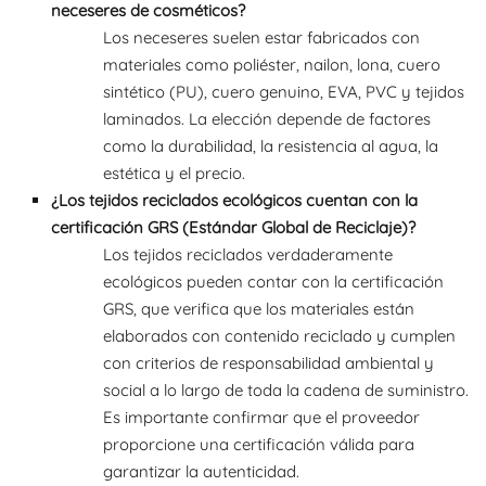
neceseres de cosméticos?
Los neceseres suelen estar fabricados con
materiales como poliéster, nailon, lona, ​​cuero
sintético (PU), cuero genuino, EVA, PVC y tejidos
laminados. La elección depende de factores
como la durabilidad, la resistencia al agua, la
estética y el precio.
¿Los tejidos reciclados ecológicos cuentan con la
certificación GRS (Estándar Global de Reciclaje)?
Los tejidos reciclados verdaderamente
ecológicos pueden contar con la certificación
GRS, que verifica que los materiales están
elaborados con contenido reciclado y cumplen
con criterios de responsabilidad ambiental y
social a lo largo de toda la cadena de suministro.
Es importante confirmar que el proveedor
proporcione una certificación válida para
garantizar la autenticidad.