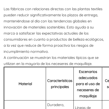
Las fábricas con relaciones directas con las plantas textiles
pueden reducir significativamente los plazos de entrega,
manteniéndose al día con las tendencias globales en
innovación de materiales sostenibles. Esto ayuda a su
marca a satisfacer las expectativas actuales de los
consumidores en cuanto a productos de belleza ecológicos,
a la vez que reduce de forma proactiva los riesgos de
incumplimiento normativo.
A continuación se muestran los materiales típicos que se
utilizan en la mayoría de los neceseres de maquillaje.
Escenarios
adecuados
Características
Ce
Material
para el uso de
principales
s
neceseres de
maquillaje
Duradero,
Líneas de