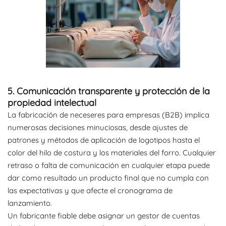
5. Comunicación transparente y protección de la
propiedad intelectual
La fabricación de neceseres para empresas (B2B) implica
numerosas decisiones minuciosas, desde ajustes de
patrones y métodos de aplicación de logotipos hasta el
color del hilo de costura y los materiales del forro. Cualquier
retraso o falta de comunicación en cualquier etapa puede
dar como resultado un producto final que no cumpla con
las expectativas y que afecte el cronograma de
lanzamiento.
Un fabricante fiable debe asignar un gestor de cuentas