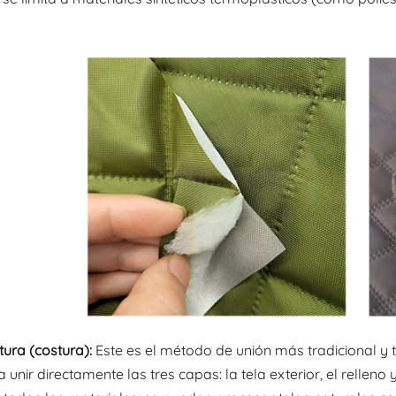
tura (costura):
Este es el método de unión más tradicional y t
 unir directamente las tres capas: la tela exterior, el relleno