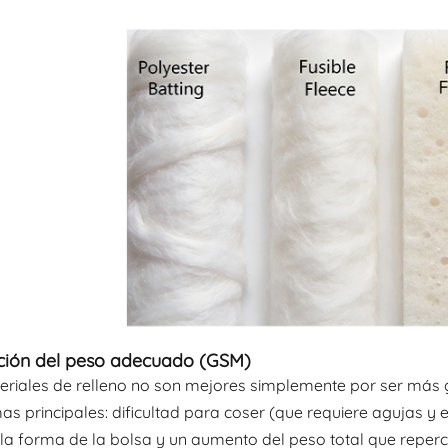
cción del peso adecuado (GSM)
eriales de relleno no son mejores simplemente por ser más 
s principales: dificultad para coser (que requiere agujas y
la forma de la bolsa y un aumento del peso total que reperc