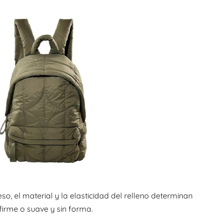
so, el material y la elasticidad del relleno determinan
 firme o suave y sin forma.