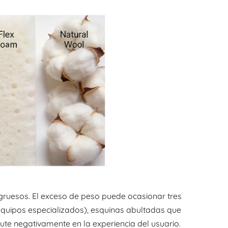
gruesos. El exceso de peso puede ocasionar tres
 equipos especializados), esquinas abultadas que
ute negativamente en la experiencia del usuario.