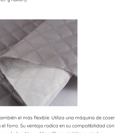
ambién el más flexible. Utiliza una máquina de coser
 y el forro. Su ventaja radica en su compatibilidad con