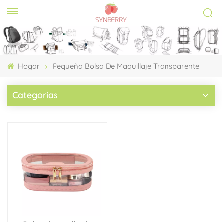
Hogar
Pequeña Bolsa De Maquillaje Transparente
Categorías