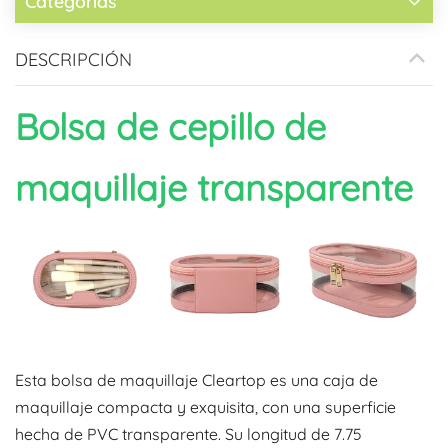
Categorías
DESCRIPCIÓN
Bolsa de cepillo de
maquillaje transparente
Esta bolsa de maquillaje Cleartop es una caja de
maquillaje compacta y exquisita, con una superficie
hecha de PVC transparente. Su longitud de 7.75