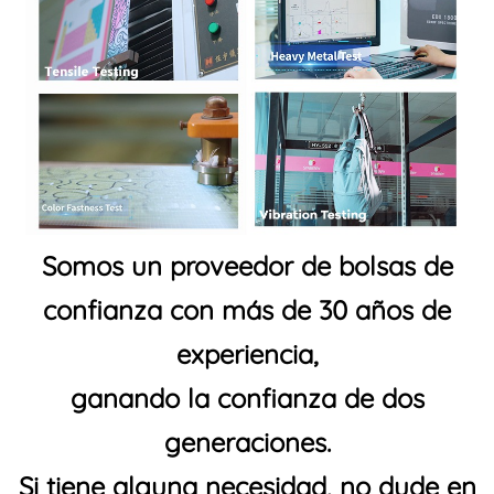
Somos un proveedor de bolsas de
confianza con más de 30 años de
experiencia,
ganando la confianza de dos
generaciones.
Si tiene alguna necesidad, no dude en