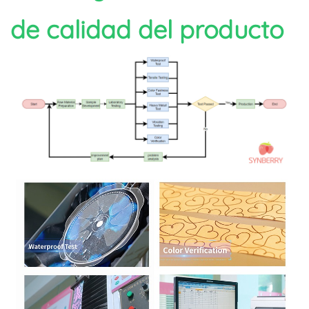
de calidad del producto