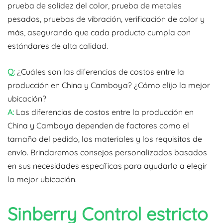
prueba de solidez del color, prueba de metales
pesados, pruebas de vibración, verificación de color y
más, asegurando que cada producto cumpla con
estándares de alta calidad.
Q:
¿Cuáles son las diferencias de costos entre la
producción en China y Camboya? ¿Cómo elijo la mejor
ubicación?
A:
Las diferencias de costos entre la producción en
China y Camboya dependen de factores como el
tamaño del pedido, los materiales y los requisitos de
envío. Brindaremos consejos personalizados basados
en sus necesidades específicas para ayudarlo a elegir
la mejor ubicación.
Sinberry
Control estricto