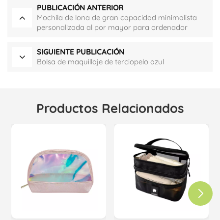
PUBLICACIÓN ANTERIOR
Mochila de lona de gran capacidad minimalista
personalizada al por mayor para ordenador
portátil
SIGUIENTE PUBLICACIÓN
Bolsa de maquillaje de terciopelo azul
Productos Relacionados