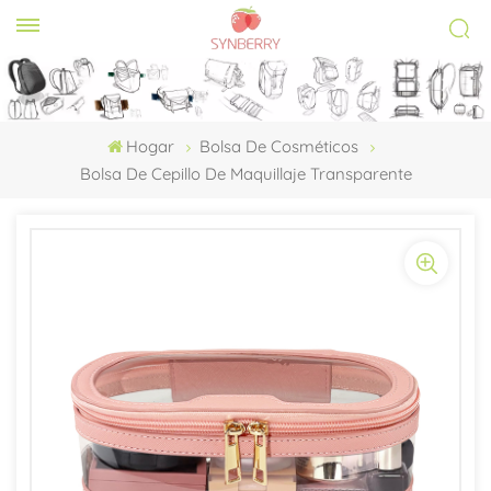
Hogar
Bolsa De Cosméticos
Bolsa De Cepillo De Maquillaje Transparente