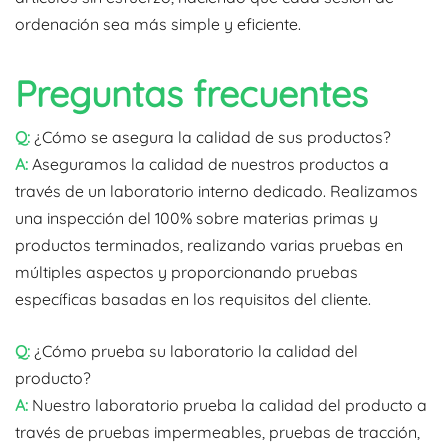
ordenación sea más simple y eficiente.
Preguntas frecuentes
Q:
¿Cómo se asegura la calidad de sus productos?
A:
Aseguramos la calidad de nuestros productos a
través de un laboratorio interno dedicado. Realizamos
una inspección del 100% sobre materias primas y
productos terminados, realizando varias pruebas en
múltiples aspectos y proporcionando pruebas
específicas basadas en los requisitos del cliente.
Q:
¿Cómo prueba su laboratorio la calidad del
producto?
A:
Nuestro laboratorio prueba la calidad del producto a
través de pruebas impermeables, pruebas de tracción,