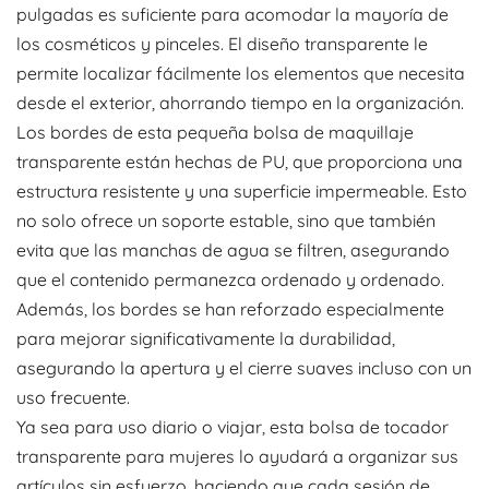
pulgadas es suficiente para acomodar la mayoría de
los cosméticos y pinceles. El diseño transparente le
permite localizar fácilmente los elementos que necesita
desde el exterior, ahorrando tiempo en la organización.
Los bordes de esta pequeña bolsa de maquillaje
transparente están hechas de PU, que proporciona una
estructura resistente y una superficie impermeable. Esto
no solo ofrece un soporte estable, sino que también
evita que las manchas de agua se filtren, asegurando
que el contenido permanezca ordenado y ordenado.
Además, los bordes se han reforzado especialmente
para mejorar significativamente la durabilidad,
asegurando la apertura y el cierre suaves incluso con un
uso frecuente.
Ya sea para uso diario o viajar, esta bolsa de tocador
transparente para mujeres lo ayudará a organizar sus
artículos sin esfuerzo, haciendo que cada sesión de