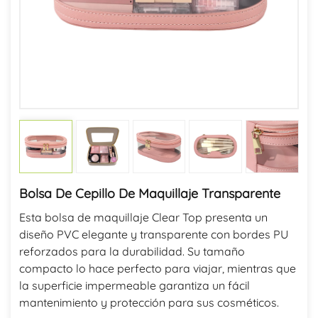
Bolsa De Cepillo De Maquillaje Transparente
Esta bolsa de maquillaje Clear Top presenta un
diseño PVC elegante y transparente con bordes PU
reforzados para la durabilidad. Su tamaño
compacto lo hace perfecto para viajar, mientras que
la superficie impermeable garantiza un fácil
mantenimiento y protección para sus cosméticos.