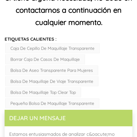
contactarnos a continuación en
cualquier momento.
ETIQUETAS CALIENTES :
Caja De Cepillo De Maquillaje Transparente
Borrar Caja De Casos De Maquillaje
Bolsa De Aseo Transparente Para Mujeres
Bolsa De Maquillaje De Viaje Transparente
Bolsa De Maquillaje Top Clear Top
Pequeña Bolsa De Maquillaje Transparente
DEJAR UN MENSAJE
Estamos entusiasmados de analizar c&oacute;mo