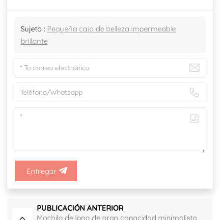
Sujeto :
Pequeña caja de belleza impermeable
brillante
Entregar
PUBLICACIÓN ANTERIOR
Mochila de lona de gran capacidad minimalista