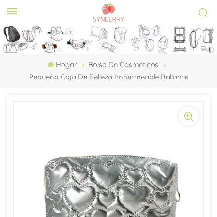
Hogar
Bolsa De Cosméticos
Pequeña Caja De Belleza Impermeable Brillante