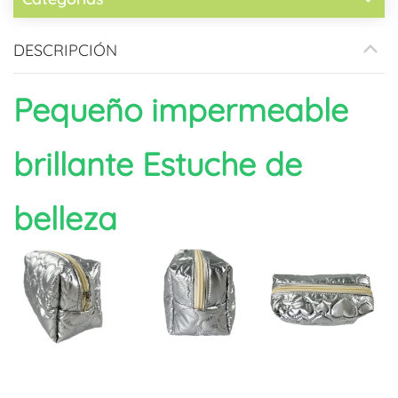
DESCRIPCIÓN
Pequeño impermeable
brillante
Estuche de
belleza