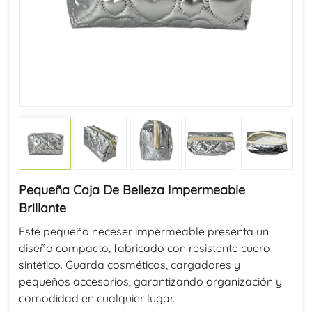
Pequeña Caja De Belleza Impermeable
Brillante
Este pequeño neceser impermeable presenta un
diseño compacto, fabricado con resistente cuero
sintético. Guarda cosméticos, cargadores y
pequeños accesorios, garantizando organización y
comodidad en cualquier lugar.