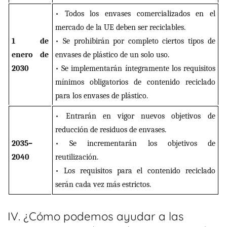
• Todos los envases comercializados en el
mercado de la UE deben ser reciclables.
1 de
• Se prohibirán por completo ciertos tipos de
enero de
envases de plástico de un solo uso.
2030
• Se implementarán íntegramente los requisitos
mínimos obligatorios de contenido reciclado
para los envases de plástico.
• Entrarán en vigor nuevos objetivos de
reducción de residuos de envases.
2035–
• Se incrementarán los objetivos de
2040
reutilización.
• Los requisitos para el contenido reciclado
serán cada vez más estrictos.
IV. ¿Cómo podemos ayudar a las