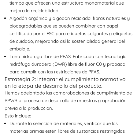
tiempo que ofrecen una estructura monomaterial que
mejora la reciclabilidad.
Algodón orgánico y algodón reciclado: fibras naturales y
biodegradables que se pueden combinar con papel
certificado por el FSC para etiquetas colgantes y etiquetas
de cuidado, mejorando así la sostenibilidad general del
embalaje.
Lona hidrófuga libre de PFAS: Fabricada con tecnología
hidrófuga duradera (DWR) libre de flúor C0 y probada
para cumplir con las restricciones de PFAS.
Estrategia 2: Integrar el cumplimiento normativo
en la etapa de desarrollo del producto.
Hemos adelantado las comprobaciones de cumplimiento de
PPWR al proceso de desarrollo de muestras y aprobación
previa a la producción.
Esto incluye:
Durante la selección de materiales, verificar que las
materias primas estén libres de sustancias restringidas