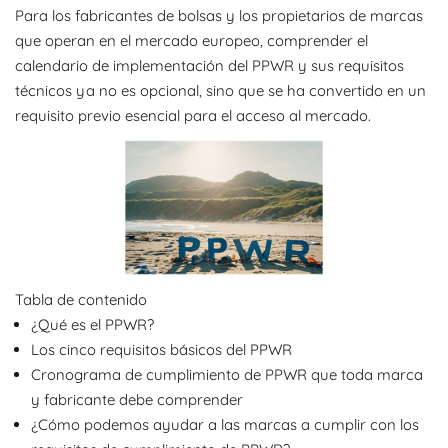
Para los fabricantes de bolsas y los propietarios de marcas
que operan en el mercado europeo, comprender el
calendario de implementación del PPWR y sus requisitos
técnicos ya no es opcional, sino que se ha convertido en un
requisito previo esencial para el acceso al mercado.
Tabla de contenido
¿Qué es el PPWR?
Los cinco requisitos básicos del PPWR
Cronograma de cumplimiento de PPWR que toda marca
y fabricante debe comprender
¿Cómo podemos ayudar a las marcas a cumplir con los