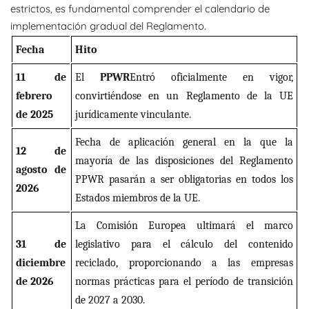
estrictos, es fundamental comprender el calendario de
implementación gradual del Reglamento.
Fecha
Hito
11 de
El
PPWR
Entró oficialmente en vigor,
febrero
convirtiéndose en un Reglamento de la UE
de 2025
jurídicamente vinculante.
Fecha de aplicación general en la que la
12 de
mayoría de las disposiciones del Reglamento
agosto de
PPWR pasarán a ser obligatorias en todos los
2026
Estados miembros de la UE.
La Comisión Europea ultimará el marco
31 de
legislativo para el cálculo del contenido
diciembre
reciclado, proporcionando a las empresas
de 2026
normas prácticas para el período de transición
de 2027 a 2030.