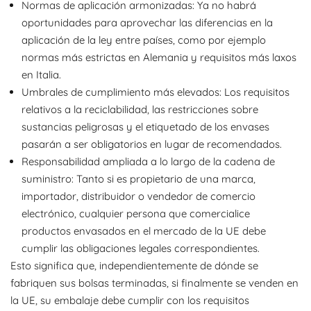
Normas de aplicación armonizadas: Ya no habrá
oportunidades para aprovechar las diferencias en la
aplicación de la ley entre países, como por ejemplo
normas más estrictas en Alemania y requisitos más laxos
en Italia.
Umbrales de cumplimiento más elevados: Los requisitos
relativos a la reciclabilidad, las restricciones sobre
sustancias peligrosas y el etiquetado de los envases
pasarán a ser obligatorios en lugar de recomendados.
Responsabilidad ampliada a lo largo de la cadena de
suministro: Tanto si es propietario de una marca,
importador, distribuidor o vendedor de comercio
electrónico, cualquier persona que comercialice
productos envasados ​​en el mercado de la UE debe
cumplir las obligaciones legales correspondientes.
Esto significa que, independientemente de dónde se
fabriquen sus bolsas terminadas, si finalmente se venden en
la UE, su embalaje debe cumplir con los requisitos