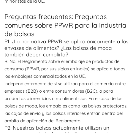
minoristas de la UE.
Preguntas frecuentes: Preguntas
comunes sobre PPWR para la industria
de bolsas
P1: ¿La normativa PPWR se aplica únicamente a los
envases de alimentos? ¿Las bolsas de moda
también deben cumplirla?
R: No. El Reglamento sobre el embalaje de productos de
consumo (PPWR, por sus siglas en inglés) se aplica a todos
los embalajes comercializados en la UE,
independientemente de si se utilizan para el comercio entre
empresas (B2B) o entre consumidores (B2C), o para
productos alimenticios o no alimenticios. En el caso de los
bolsos de moda, los embalajes como las bolsas protectoras,
las cajas de envío y las bolsas interiores entran dentro del
ámbito de aplicación del Reglamento.
P2: Nuestras bolsas actualmente utilizan un