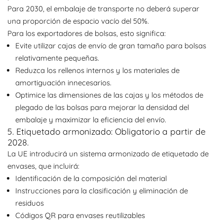
Para 2030, el embalaje de transporte no deberá superar
una proporción de espacio vacío del 50%.
Para los exportadores de bolsas, esto significa:
Evite utilizar cajas de envío de gran tamaño para bolsas
relativamente pequeñas.
Reduzca los rellenos internos y los materiales de
amortiguación innecesarios.
Optimice las dimensiones de las cajas y los métodos de
plegado de las bolsas para mejorar la densidad del
embalaje y maximizar la eficiencia del envío.
5. Etiquetado armonizado: Obligatorio a partir de
2028.
La UE introducirá un sistema armonizado de etiquetado de
envases, que incluirá:
Identificación de la composición del material
Instrucciones para la clasificación y eliminación de
residuos
Códigos QR para envases reutilizables