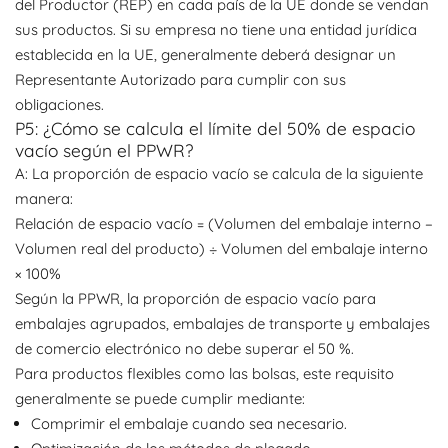
del Productor (REP) en cada país de la UE donde se vendan
sus productos. Si su empresa no tiene una entidad jurídica
establecida en la UE, generalmente deberá designar un
Representante Autorizado para cumplir con sus
obligaciones.
P5: ¿Cómo se calcula el límite del 50% de espacio
vacío según el PPWR?
A: La proporción de espacio vacío se calcula de la siguiente
manera:
Relación de espacio vacío = (Volumen del embalaje interno −
Volumen real del producto) ÷ Volumen del embalaje interno
× 100%
Según la PPWR, la proporción de espacio vacío para
embalajes agrupados, embalajes de transporte y embalajes
de comercio electrónico no debe superar el 50 %.
Para productos flexibles como las bolsas, este requisito
generalmente se puede cumplir mediante:
Comprimir el embalaje cuando sea necesario.