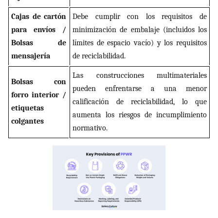
Cajas de cartón
Debe cumplir con los requisitos de
para envíos /
minimización de embalaje (incluidos los
Bolsas de
límites de espacio vacío) y los requisitos
mensajería
de reciclabilidad.
Las construcciones multimateriales
Bolsas con
pueden enfrentarse a una menor
forro interior /
calificación de reciclabilidad, lo que
etiquetas
aumenta los riesgos de incumplimiento
colgantes
normativo.