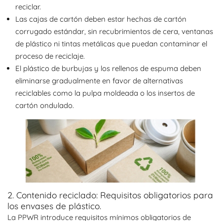
reciclar.
Las cajas de cartón deben estar hechas de cartón
corrugado estándar, sin recubrimientos de cera, ventanas
de plástico ni tintas metálicas que puedan contaminar el
proceso de reciclaje.
El plástico de burbujas y los rellenos de espuma deben
eliminarse gradualmente en favor de alternativas
reciclables como la pulpa moldeada o los insertos de
cartón ondulado.
2. Contenido reciclado: Requisitos obligatorios para
los envases de plástico.
La PPWR introduce requisitos mínimos obligatorios de