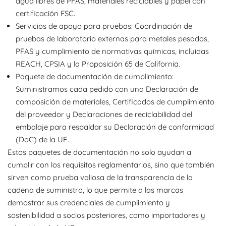
agua libres de PFAS, materiales reciclables y papel con
certificación FSC.
Servicios de apoyo para pruebas: Coordinación de
pruebas de laboratorio externas para metales pesados,
PFAS y cumplimiento de normativas químicas, incluidas
REACH, CPSIA y la Proposición 65 de California.
Paquete de documentación de cumplimiento:
Suministramos cada pedido con una Declaración de
composición de materiales, Certificados de cumplimiento
del proveedor y Declaraciones de reciclabilidad del
embalaje para respaldar su Declaración de conformidad
(DoC) de la UE.
Estos paquetes de documentación no solo ayudan a
cumplir con los requisitos reglamentarios, sino que también
sirven como prueba valiosa de la transparencia de la
cadena de suministro, lo que permite a las marcas
demostrar sus credenciales de cumplimiento y
sostenibilidad a socios posteriores, como importadores y