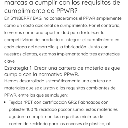
marcas a cumplir con los requisitos de
cumplimiento de PPWR?
En SYNBERRY BAG, no consideramos el PPWR simplemente
como un costo adicional de cumplimiento. Por el contrario,
lo vemos como una oportunidad para fortalecer la
competitividad del producto al integrar el cumplimiento en
cada etapa del desarrollo y la fabricación. Junto con
nuestros clientes, estamos implementando tres estrategias
clave.
Estrategia 1: Crear una cartera de materiales que
cumpla con la normativa PPWR.
Hemos desarrollado sistemáticamente una cartera de
materiales que se ajustan a los requisitos cambiantes del
PPWR, entre los que se incluyen:
Tejidos rPET con certificación GRS: Fabricados con
poliéster 100 % reciclado posconsumo, estos materiales
ayudan a cumplir con los requisitos mínimos de
contenido reciclado para los envases de plástico, al