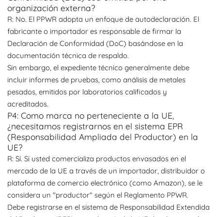
organización externa?
R: No. El PPWR adopta un enfoque de autodeclaración. El
fabricante o importador es responsable de firmar la
Declaración de Conformidad (DoC) basándose en la
documentación técnica de respaldo.
Sin embargo, el expediente técnico generalmente debe
incluir informes de pruebas, como análisis de metales
pesados, emitidos por laboratorios calificados y
acreditados.
P4: Como marca no perteneciente a la UE,
¿necesitamos registrarnos en el sistema EPR
(Responsabilidad Ampliada del Productor) en la
UE?
R: Sí. Si usted comercializa productos envasados ​​en el
mercado de la UE a través de un importador, distribuidor o
plataforma de comercio electrónico (como Amazon), se le
considera un "productor" según el Reglamento PPWR.
Debe registrarse en el sistema de Responsabilidad Extendida