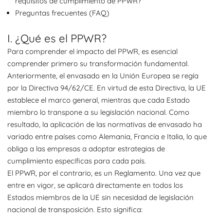
requisitos de cumplimiento de PPWR?
Preguntas frecuentes (FAQ)
I. ¿Qué es el PPWR?
Para comprender el impacto del PPWR, es esencial
comprender primero su transformación fundamental.
Anteriormente, el envasado en la Unión Europea se regía
por la Directiva 94/62/CE. En virtud de esta Directiva, la UE
establece el marco general, mientras que cada Estado
miembro lo transpone a su legislación nacional. Como
resultado, la aplicación de las normativas de envasado ha
variado entre países como Alemania, Francia e Italia, lo que
obliga a las empresas a adoptar estrategias de
cumplimiento específicas para cada país.
El PPWR, por el contrario, es un Reglamento. Una vez que
entre en vigor, se aplicará directamente en todos los
Estados miembros de la UE sin necesidad de legislación
nacional de transposición. Esto significa: