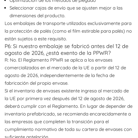
Optimización de los métodos de plegado
Seleccionar cajas de envío que se ajusten mejor a las
dimensiones del producto.
Los embalajes de transporte utilizados exclusivamente para
la protección de palés (como el film estirable para palés) no
están sujetos a este requisito.
P6: Si nuestro embalaje se fabricó antes del 12 de
agosto de 2026, ¿está exento de la PPWR?
R: No. El Reglamento PPWR se aplica a los envases
comercializados en el mercado de la UE a partir del 12 de
agosto de 2026, independientemente de la fecha de
fabricación del propio envase.
Si el inventario de envases existente ingresa al mercado de
la UE por primera vez después del 12 de agosto de 2026,
deberá cumplir con el Reglamento. En lugar de depender de
inventario prefabricado, se recomienda encarecidamente a
las empresas que completen la transición para el
cumplimiento normativo de toda su cartera de envases con
suficiente antelación.