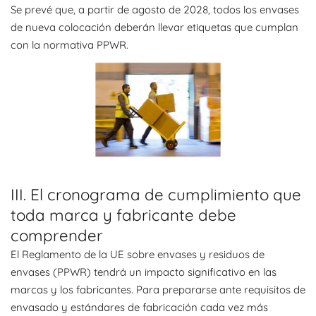
Se prevé que, a partir de agosto de 2028, todos los envases
de nueva colocación deberán llevar etiquetas que cumplan
con la normativa PPWR.
III. El cronograma de cumplimiento que
toda marca y fabricante debe
comprender
El Reglamento de la UE sobre envases y residuos de
envases (PPWR) tendrá un impacto significativo en las
marcas y los fabricantes. Para prepararse ante requisitos de
envasado y estándares de fabricación cada vez más