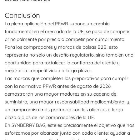
Conclusión
La plena aplicación del PPWR supone un cambio
fundamental en el mercado de la UE: se pasa de competir
principalmente por precio a competir por cumplimiento.
Para los compradores y marcas de bolsas B2B, esto
representa no solo un desafío regulatorio, sino también una
oportunidad para fortalecer la confianza del cliente y
mejorar la competitividad a largo plazo.
Las marcas que completen los preparativos para cumplir
con la normativa PPWR antes de agosto de 2026
demostrarán una mayor madurez en su cadena de
suministro, una mayor responsabilidad medioambiental y
un compromiso más profundo con las alianzas a largo
plazo a ojos de los compradores de la UE.
En SYNBERRY BAG, este es precisamente el objetivo que nos
esforzamos por alcanzar junto con cada cliente: ayudar a