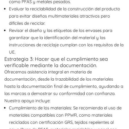
como PFAS y metales pesados.
Evaluar la reciclabilidad de la construcción del producto
para evitar diseños multimateriales atractivos pero
difíciles de reciclar.
Revisar el diseño y las etiquetas de los envases para
garantizar que la identificación del material y las
instrucciones de reciclaje cumplan con los requisitos de la
UE.
Estrategia 3: Hacer que el cumplimiento sea
verificable mediante la documentación.
Ofrecemos asistencia integral en materia de
documentación, desde la trazabilidad de los materiales
hasta la documentación final de cumplimiento, ayudando a
las marcas a demostrar su conformidad con confianza.
Nuestro apoyo incluye:
Cumplimiento de los materiales: Se recomienda el uso de
materiales compatibles con PPWR, como materiales
reciclados con certificación GRS, tejidos repelentes al