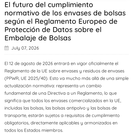
El futuro del cumplimiento
normativo de los envases de bolsas
según el Reglamento Europeo de
Protección de Datos sobre el
Embalaje de Bolsas
July 07, 2026
El 12 de agosto de 2026 entrará en vigor oficialmente el
Reglamento de la UE sobre envases y residuos de envases
(PPWR, UE 2025/40). Esto va mucho más allá de una simple
actualización normativa: representa un cambio
fundamental de una Directiva a un Reglamento, lo que
significa que todos los envases comercializados en la UE,
incluidas las bolsas, las bolsas antipolvo y las bolsas de
transporte, estarán sujetos a requisitos de cumplimiento
obligatorios, directamente aplicables y armonizados en
todos los Estados miembros.