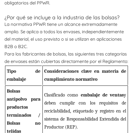
obligatorios del PPWR.
¿Por qué se incluye a la industria de las bolsas?
La normativa PPWR tiene un alcance extremadamente
amplio. Se aplica a todos los envases, independientemente
del material, el uso previsto o si se utilizan en aplicaciones
B2B o B2C.
Para los fabricantes de bolsas, las siguientes tres categorías
de envases están cubiertas directamente por el Reglamento:
Tipo de
Consideraciones clave en materia de
embalaje
cumplimiento normativo
Bolsas
Clasificado como
embalaje de ventas
y
antipolvo para
deben cumplir con los requisitos de
productos
reciclabilidad, etiquetado y registro en el
terminados /
sistema de Responsabilidad Extendida del
Bolsas no
Productor (REP).
tejidas