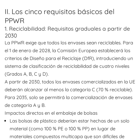
II. Los cinco requisitos básicos del
PPWR
1. Reciclabilidad: Requisitos graduales a partir de
2030
La PPWR exige que todos los envases sean reciclables. Para
el 1 de enero de 2028, la Comisión Europea establecerá los
criterios de Diseño para el Reciclaje (DfR), introduciendo un
sistema de clasificación de reciclabilidad de cuatro niveles
(Grados A, B, C y D).
A partir de 2030, todos los envases comercializados en la UE
deberán alcanzar al menos la categoría C (70 % reciclable).
Para 2035, solo se permitirá la comercialización de envases
de categoría A y B.
Impactos directos en el embalaje de bolsas
Las bolsas de plástico deberían estar hechas de un solo
material (como 100 % PE o 100 % PP) en lugar de
materiales compuestos multicapa que son difíciles de