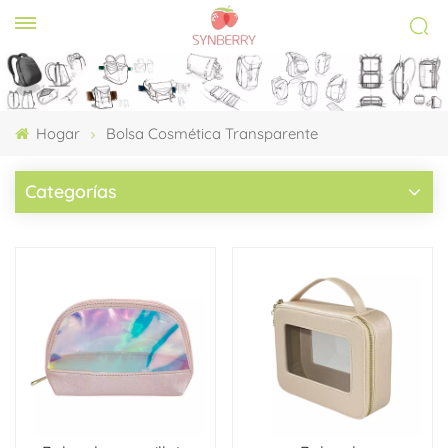
Hogar
Bolsa Cosmética Transparente
Categorías