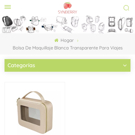
Hogar
Bolsa De Maquillaje Blanca Transparente Para Viajes
Categorías